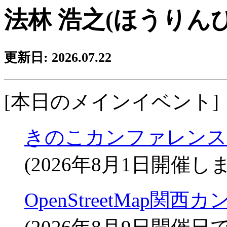
法林 浩之(ほうりん
更新日: 2026.07.22
[本日のメインイベント]
きのこカンファレンス 20
(2026年8月1日開催し
OpenStreetMap関西