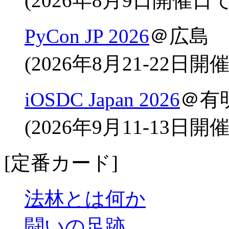
(2026年8月9日開催日
PyCon JP 2026
＠広島
(2026年8月21-22日
iOSDC Japan 2026
＠有
(2026年9月11-13日
[定番カード]
法林とは何か
闘いの足跡